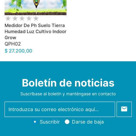
Medidor De Ph Suelo Tierra
Humedad Luz Cultivo Indoor
Grow
QPH02
$ 27.200,00
Boletín de noticias
Suscríbase al boletín y manténgase en contacto
newsletter
Suscribir
Darse de baja