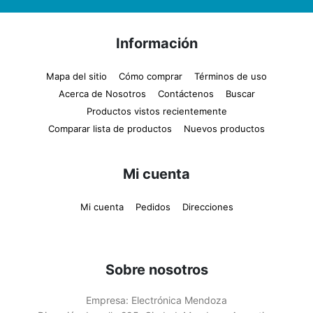
Información
Mapa del sitio
Cómo comprar
Términos de uso
Acerca de Nosotros
Contáctenos
Buscar
Productos vistos recientemente
Comparar lista de productos
Nuevos productos
Mi cuenta
Mi cuenta
Pedidos
Direcciones
Sobre nosotros
Empresa:
Electrónica Mendoza