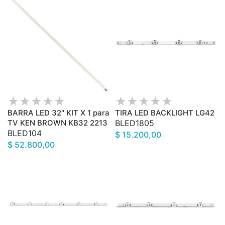
BARRA LED 32" KIT X 1 para
TIRA LED BACKLIGHT LG42
TV KEN BROWN KB32 2213
BLED1805
BLED104
$ 15.200,00
$ 52.800,00