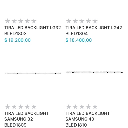
TIRA LED BACKLIGHT LG32
TIRA LED BACKLIGHT LG42
BLED1803
BLED1804
$ 19.200,00
$ 18.400,00
TIRA LED BACKLIGHT
TIRA LED BACKLIGHT
SAMSUNG 32
SAMSUNG 40
BLED1809
BLED1810