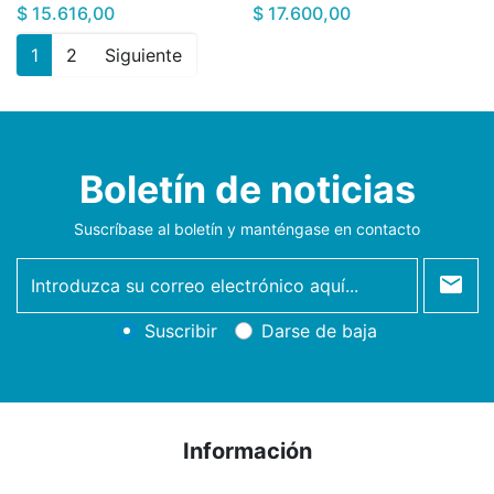
$ 15.616,00
$ 17.600,00
1
2
Siguiente
Boletín de noticias
Suscríbase al boletín y manténgase en contacto
newsletter
Suscribir
Darse de baja
Información