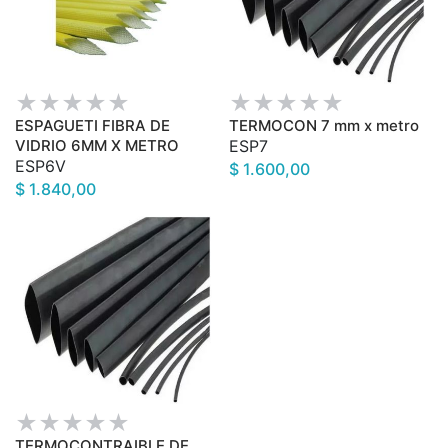
ESPAGUETI FIBRA DE
TERMOCON 7 mm x metro
VIDRIO 6MM X METRO
ESP7
ESP6V
$ 1.600,00
$ 1.840,00
TERMOCONTRAIBLE DE