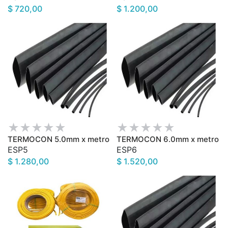
$ 720,00
$ 1.200,00
TERMOCON 5.0mm x metro
TERMOCON 6.0mm x metro
ESP5
ESP6
$ 1.280,00
$ 1.520,00