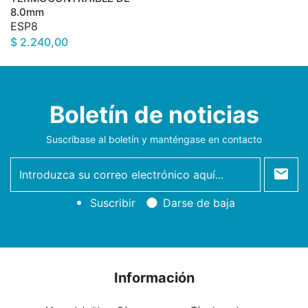
8.0mm
ESP8
$ 2.240,00
Boletín de noticias
Suscríbase al boletín y manténgase en contacto
newsletter
Suscribir
Darse de baja
Información