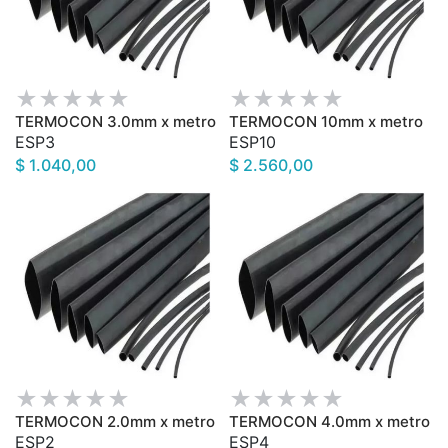
TERMOCON 3.0mm x metro
TERMOCON 10mm x metro
ESP3
ESP10
$ 1.040,00
$ 2.560,00
TERMOCON 2.0mm x metro
TERMOCON 4.0mm x metro
ESP2
ESP4