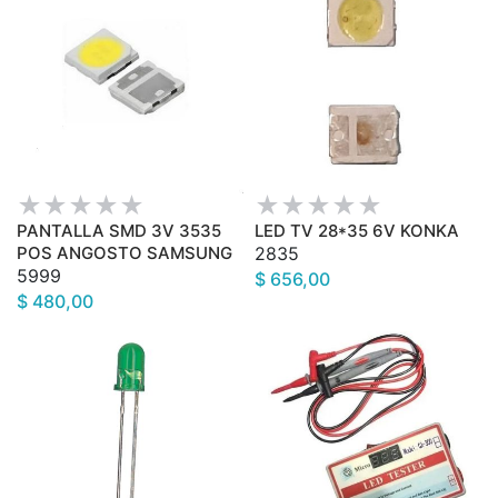
PANTALLA SMD 3V 3535
LED TV 28*35 6V KONKA
POS ANGOSTO SAMSUNG
2835
5999
$ 656,00
$ 480,00