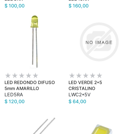
$ 100,00
$ 160,00
LED REDONDO DIFUSO
LED VERDE 2*5
5mm AMARILLO
CRISTALINO
LED5RA
LWC2*5V
$ 120,00
$ 64,00