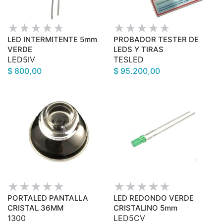
LED INTERMITENTE 5mm
PROBADOR TESTER DE
VERDE
LEDS Y TIRAS
LED5IV
TESLED
$ 800,00
$ 95.200,00
PORTALED PANTALLA
LED REDONDO VERDE
CRISTAL 36MM
CRISTALINO 5mm
1300
LED5CV