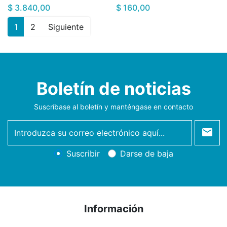
$ 3.840,00
$ 160,00
1
2
Siguiente
Boletín de noticias
Suscríbase al boletín y manténgase en contacto
newsletter
Suscribir
Darse de baja
Información