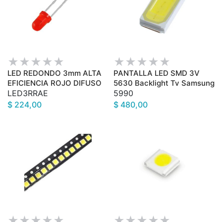
LED REDONDO 3mm ALTA
PANTALLA LED SMD 3V
EFICIENCIA ROJO DIFUSO
5630 Backlight Tv Samsung
LED3RRAE
5990
$ 224,00
$ 480,00