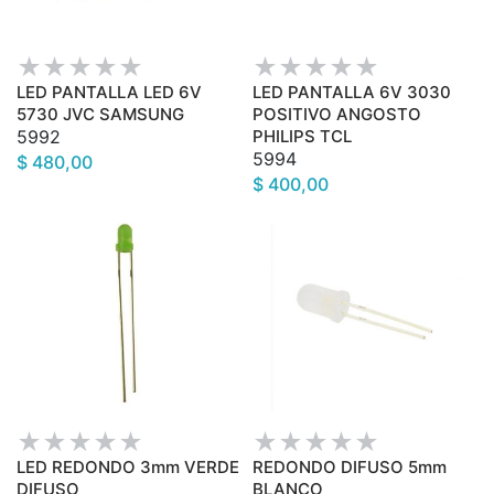
LED PANTALLA LED 6V
LED PANTALLA 6V 3030
5730 JVC SAMSUNG
POSITIVO ANGOSTO
5992
PHILIPS TCL
5994
$ 480,00
$ 400,00
LED REDONDO 3mm VERDE
REDONDO DIFUSO 5mm
DIFUSO
BLANCO