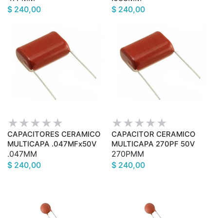
$ 240,00
$ 240,00
CAPACITORES CERAMICO
CAPACITOR CERAMICO
MULTICAPA .047MFx50V
MULTICAPA 270PF 50V
.047MM
270PMM
$ 240,00
$ 240,00