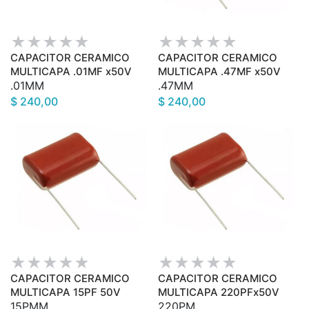
CAPACITOR CERAMICO
CAPACITOR CERAMICO
MULTICAPA .01MF x50V
MULTICAPA .47MF x50V
.01MM
.47MM
$ 240,00
$ 240,00
CAPACITOR CERAMICO
CAPACITOR CERAMICO
MULTICAPA 15PF 50V
MULTICAPA 220PFx50V
15PMM
220PM