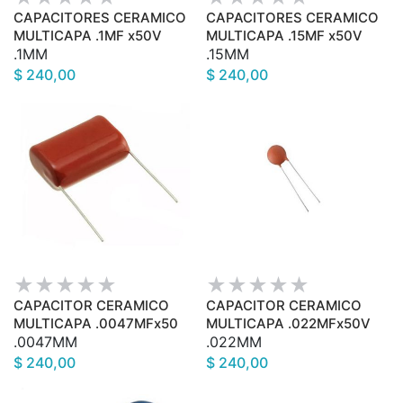
CAPACITORES CERAMICO
CAPACITORES CERAMICO
MULTICAPA .1MF x50V
MULTICAPA .15MF x50V
.1MM
.15MM
$ 240,00
$ 240,00
CAPACITOR CERAMICO
CAPACITOR CERAMICO
MULTICAPA .0047MFx50
MULTICAPA .022MFx50V
.0047MM
.022MM
$ 240,00
$ 240,00