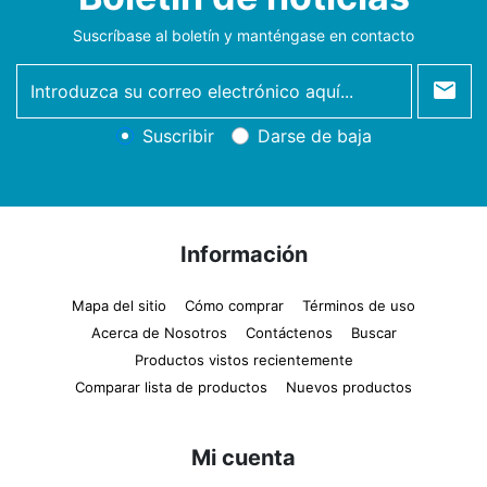
Suscríbase al boletín y manténgase en contacto
newsletter
Suscribir
Darse de baja
Información
Mapa del sitio
Cómo comprar
Términos de uso
Acerca de Nosotros
Contáctenos
Buscar
Productos vistos recientemente
Comparar lista de productos
Nuevos productos
Mi cuenta