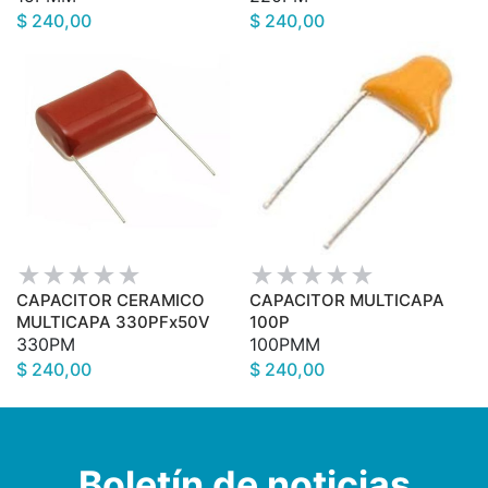
$ 240,00
$ 240,00
CAPACITOR CERAMICO
CAPACITOR MULTICAPA
MULTICAPA 330PFx50V
100P
330PM
100PMM
$ 240,00
$ 240,00
Boletín de noticias