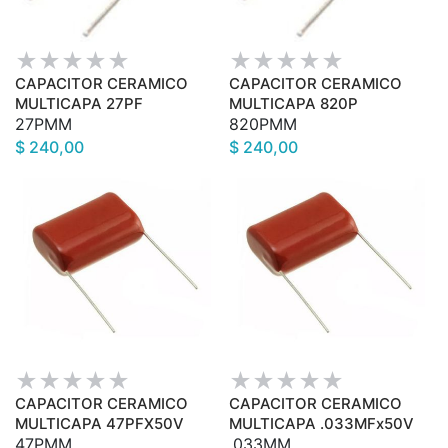
CAPACITOR CERAMICO
CAPACITOR CERAMICO
MULTICAPA 27PF
MULTICAPA 820P
27PMM
820PMM
$ 240,00
$ 240,00
CAPACITOR CERAMICO
CAPACITOR CERAMICO
MULTICAPA 47PFX50V
MULTICAPA .033MFx50V
47PMM
.033MM