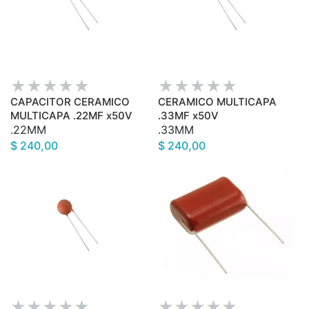
CAPACITOR CERAMICO
CERAMICO MULTICAPA
MULTICAPA .22MF x50V
.33MF x50V
.22MM
.33MM
$ 240,00
$ 240,00