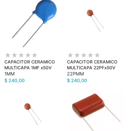
CAPACITOR CERAMICO
CAPACITOR CERAMICO
MULTICAPA 1MF x50V
MULTICAPA 22PFx50V
1MM
22PMM
$ 240,00
$ 240,00