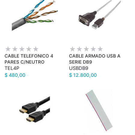
CABLE TELEFONICO 4
CABLE ARMADO USB A
PARES C/NEUTRO
SERIE DB9
TEL4P
USBDB9
$ 480,00
$ 12.800,00