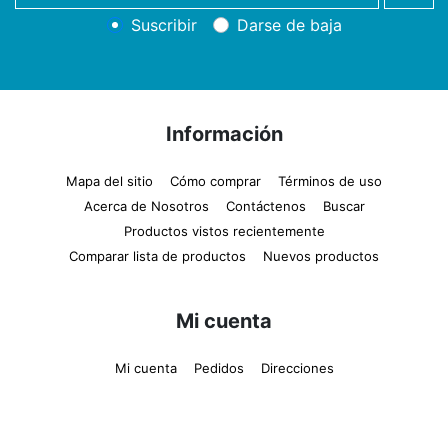
newsletter
Suscribir
Darse de baja
Información
Mapa del sitio
Cómo comprar
Términos de uso
Acerca de Nosotros
Contáctenos
Buscar
Productos vistos recientemente
Comparar lista de productos
Nuevos productos
Mi cuenta
Mi cuenta
Pedidos
Direcciones