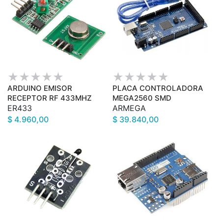
ARDUINO EMISOR
PLACA CONTROLADORA
RECEPTOR RF 433MHZ
MEGA2560 SMD
ER433
ARMEGA
$ 4.960,00
$ 39.840,00