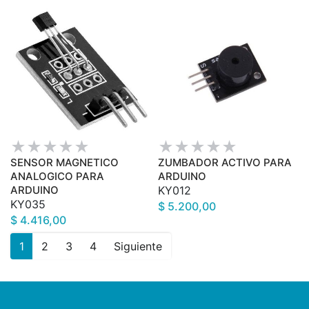
SENSOR MAGNETICO
ZUMBADOR ACTIVO PARA
ANALOGICO PARA
ARDUINO
ARDUINO
KY012
KY035
$ 5.200,00
$ 4.416,00
1
2
3
4
Siguiente