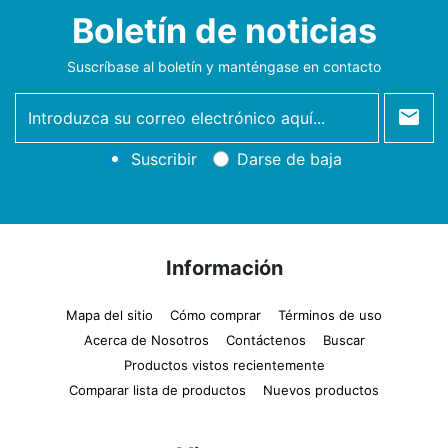
Boletín de noticias
Suscríbase al boletín y manténgase en contacto
newsletter
Suscribir
Darse de baja
Información
Mapa del sitio
Cómo comprar
Términos de uso
Acerca de Nosotros
Contáctenos
Buscar
Productos vistos recientemente
Comparar lista de productos
Nuevos productos