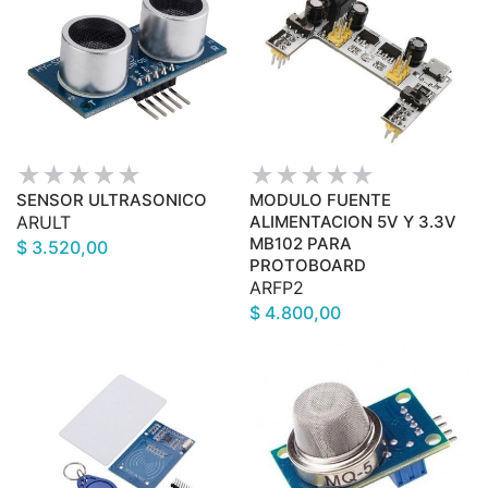
SENSOR ULTRASONICO
MODULO FUENTE
ARULT
ALIMENTACION 5V Y 3.3V
MB102 PARA
$ 3.520,00
PROTOBOARD
ARFP2
$ 4.800,00