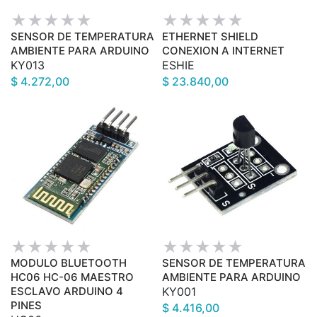
SENSOR DE TEMPERATURA
ETHERNET SHIELD
AMBIENTE PARA ARDUINO
CONEXION A INTERNET
KY013
ESHIE
$ 4.272,00
$ 23.840,00
MODULO BLUETOOTH
SENSOR DE TEMPERATURA
HC06 HC-06 MAESTRO
AMBIENTE PARA ARDUINO
ESCLAVO ARDUINO 4
KY001
PINES
$ 4.416,00