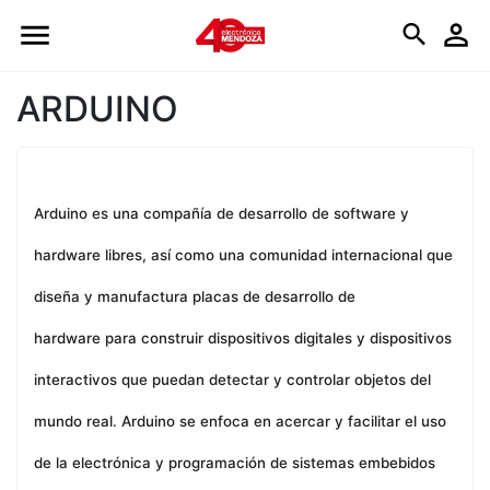
Logo
ARDUINO
Arduino es una compañía de desarrollo de software y
hardware libres, así como una comunidad internacional que
diseña y manufactura
placas de desarrollo de
hardware
para construir dispositivos digitales y dispositivos
interactivos que puedan detectar y controlar objetos del
mundo real. Arduino se enfoca en acercar y facilitar el uso
de la electrónica y programación de sistemas embebidos