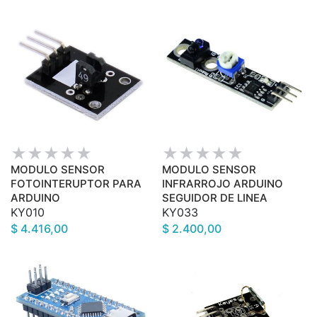
MODULO SENSOR
MODULO SENSOR
FOTOINTERUPTOR PARA
INFRARROJO ARDUINO
ARDUINO
SEGUIDOR DE LINEA
KY010
KY033
$ 4.416,00
$ 2.400,00