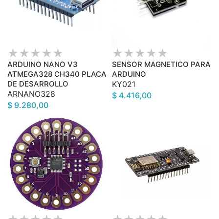
ARDUINO NANO V3
SENSOR MAGNETICO PARA
ATMEGA328 CH340 PLACA
ARDUINO
DE DESARROLLO
KY021
ARNANO328
$ 4.416,00
$ 9.280,00