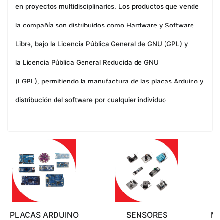
en proyectos multidisciplinarios. Los productos que vende
la compañía son distribuidos como
Hardware
y
Software
Libre
, bajo la
Licencia Pública General de GNU
(GPL) y
la
Licencia Pública General Reducida de GNU
(LGPL),
permitiendo la manufactura de las placas Arduino y
distribución del software por cualquier individuo
PLACAS ARDUINO
SENSORES
M