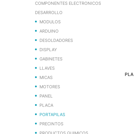
COMPONENTES ELECTRONICOS
DESARROLLO
MODULOS
ARDUINO
DESOLDADORES
DISPLAY
GABINETES
LLAVES
PLA
MICAS
MOTORES
PANEL
PLACA
PORTAPILAS
PRECINTOS
PRODUCTOS QUIMICOS