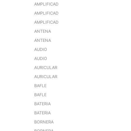
AMPLIFICAD
AMPLIFICAD
AMPLIFICAD
ANTENA
ANTENA
AUDIO
AUDIO
AURICULAR
AURICULAR
BAFLE
BAFLE
BATERIA
BATERIA
BORNERA
BORNERA