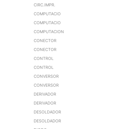
CIRC.IMPR.
COMPUTACIO
COMPUTACIO
COMPUTACION
CONECTOR
CONECTOR
CONTROL
CONTROL
CONVERSOR
CONVERSOR
DERIVADOR
DERIVADOR
DESOLDADOR
DESOLDADOR