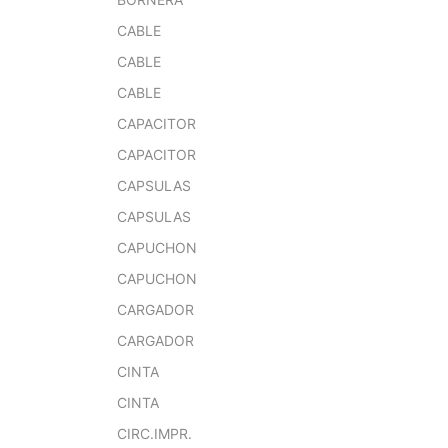
CABLE
CABLE
CABLE
CAPACITOR
CAPACITOR
CAPSULAS
CAPSULAS
CAPUCHON
CAPUCHON
CARGADOR
CARGADOR
CINTA
CINTA
CIRC.IMPR.