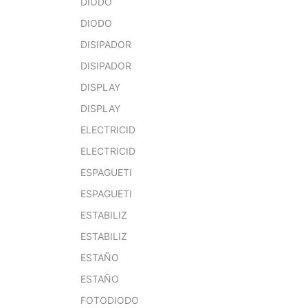
DIODO
DIODO
DISIPADOR
DISIPADOR
DISPLAY
DISPLAY
ELECTRICID
ELECTRICID
ESPAGUETI
ESPAGUETI
ESTABILIZ
ESTABILIZ
ESTAÑO
ESTAÑO
FOTODIODO