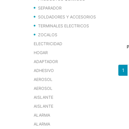
SEPARADOR
SOLDADORES Y ACCESORIOS
TERMINALES ELECTRICOS
ZOCALOS
ELECTRICIDAD
HOGAR
ADAPTADOR
1
ADHESIVO
AEROSOL
AEROSOL
AISLANTE
AISLANTE
ALARMA
ALARMA