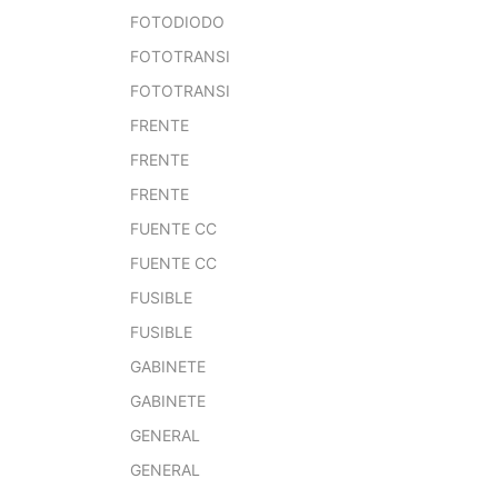
FOTODIODO
FOTOTRANSI
FOTOTRANSI
FRENTE
FRENTE
FRENTE
FUENTE CC
FUENTE CC
FUSIBLE
FUSIBLE
GABINETE
GABINETE
GENERAL
GENERAL