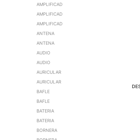
AMPLIFICAD
AMPLIFICAD
AMPLIFICAD
ANTENA
ANTENA
AUDIO
AUDIO
AURICULAR
AURICULAR
DE
BAFLE
BAFLE
BATERIA
BATERIA
BORNERA
BORNERA