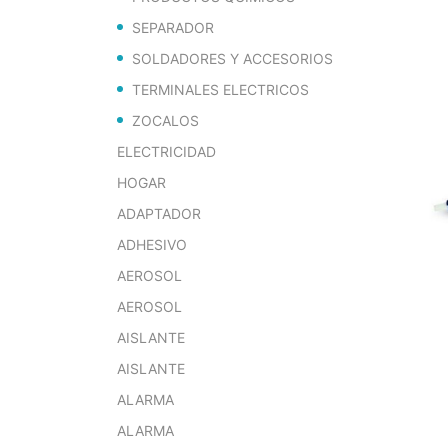
SEPARADOR
SOLDADORES Y ACCESORIOS
TERMINALES ELECTRICOS
ZOCALOS
ELECTRICIDAD
HOGAR
ADAPTADOR
ADHESIVO
AEROSOL
AEROSOL
AISLANTE
AISLANTE
ALARMA
ALARMA