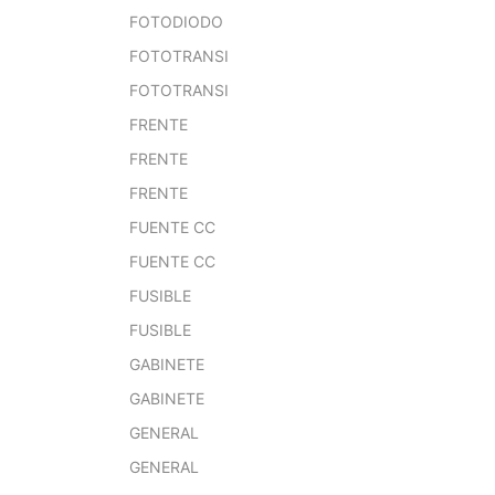
FOTODIODO
FOTOTRANSI
FOTOTRANSI
FRENTE
FRENTE
FRENTE
FUENTE CC
FUENTE CC
FUSIBLE
FUSIBLE
GABINETE
GABINETE
GENERAL
GENERAL