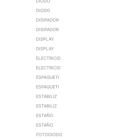
DIODO
DIODO
DISIPADOR
DISIPADOR
DISPLAY
DISPLAY
ELECTRICID
ELECTRICID
ESPAGUETI
ESPAGUETI
ESTABILIZ
ESTABILIZ
ESTAÑO
ESTAÑO
FOTODIODO