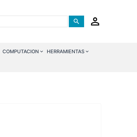
Tienda de busqueda
COMPUTACION
HERRAMIENTAS