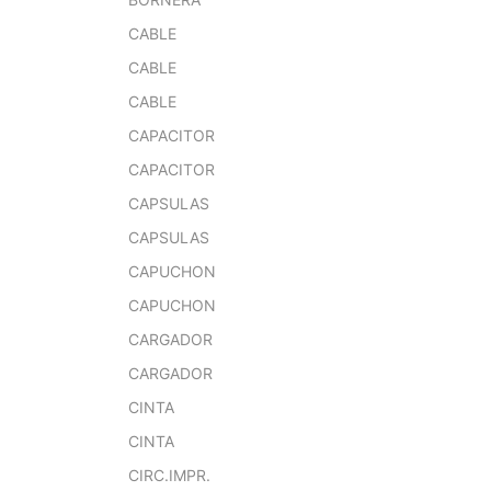
CABLE
CABLE
CABLE
CAPACITOR
CAPACITOR
CAPSULAS
CAPSULAS
CAPUCHON
CAPUCHON
CARGADOR
CARGADOR
CINTA
CINTA
CIRC.IMPR.