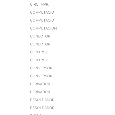
CIRC.IMPR.
COMPUTACIO
COMPUTACIO
COMPUTACION
CONECTOR
CONECTOR
CONTROL
CONTROL
CONVERSOR
CONVERSOR
DERIVADOR
DERIVADOR
DESOLDADOR
DESOLDADOR