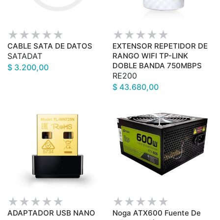
CABLE SATA DE DATOS
EXTENSOR REPETIDOR DE
SATADAT
RANGO WIFI TP-LINK
DOBLE BANDA 750MBPS
$ 3.200,00
RE200
$ 43.680,00
ADAPTADOR USB NANO
Noga ATX600 Fuente De