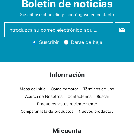
Boletín de noticias
Suscríbase al boletín y manténgase en contacto
newsletter
Suscribir
Darse de baja
Información
Mapa del sitio
Cómo comprar
Términos de uso
Acerca de Nosotros
Contáctenos
Buscar
Productos vistos recientemente
Comparar lista de productos
Nuevos productos
Mi cuenta