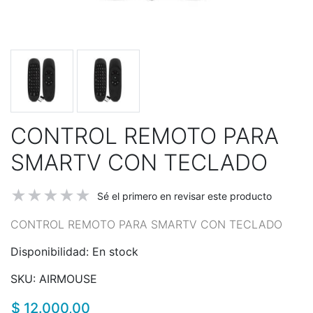
CONTROL REMOTO PARA
SMARTV CON TECLADO
Sé el primero en revisar este producto
CONTROL REMOTO PARA SMARTV CON TECLADO
Disponibilidad:
En stock
SKU:
AIRMOUSE
$ 12.000,00