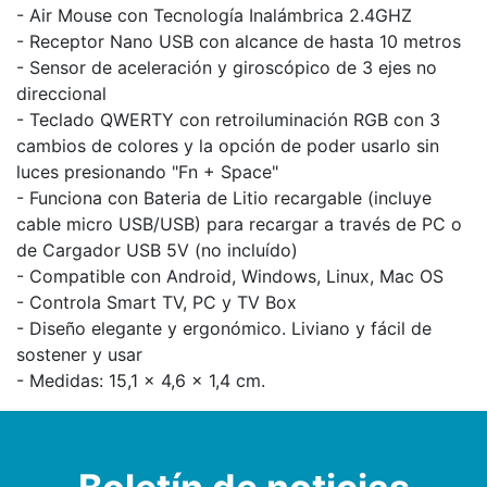
- Air Mouse con Tecnología Inalámbrica 2.4GHZ
- Receptor Nano USB con alcance de hasta 10 metros
- Sensor de aceleración y giroscópico de 3 ejes no
direccional
- Teclado QWERTY con retroiluminación RGB con 3
cambios de colores y la opción de poder usarlo sin
luces presionando "Fn + Space"
- Funciona con Bateria de Litio recargable (incluye
cable micro USB/USB) para recargar a través de PC o
de Cargador USB 5V (no incluído)
- Compatible con Android, Windows, Linux, Mac OS
- Controla Smart TV, PC y TV Box
- Diseño elegante y ergonómico. Liviano y fácil de
sostener y usar
- Medidas: 15,1 x 4,6 x 1,4 cm.