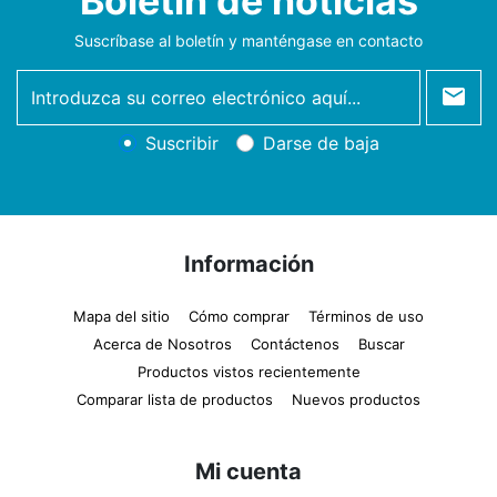
Boletín de noticias
Suscríbase al boletín y manténgase en contacto
newsletter
Suscribir
Darse de baja
Información
Mapa del sitio
Cómo comprar
Términos de uso
Acerca de Nosotros
Contáctenos
Buscar
Productos vistos recientemente
Comparar lista de productos
Nuevos productos
Mi cuenta