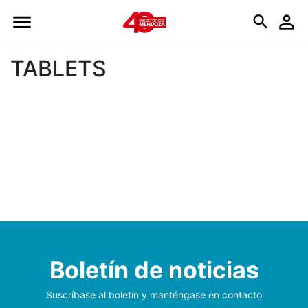
Logo
TABLETS
Boletín de noticias
Suscríbase al boletín y manténgase en contacto