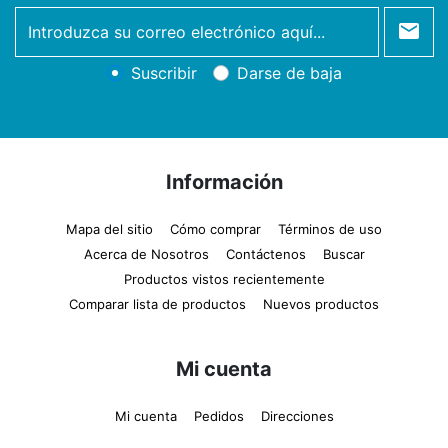
newsletter
Suscribir
Darse de baja
Información
Mapa del sitio
Cómo comprar
Términos de uso
Acerca de Nosotros
Contáctenos
Buscar
Productos vistos recientemente
Comparar lista de productos
Nuevos productos
Mi cuenta
Mi cuenta
Pedidos
Direcciones