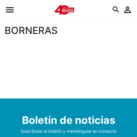
Logo
BORNERAS
Boletín de noticias
Suscríbase al boletín y manténgase en contacto