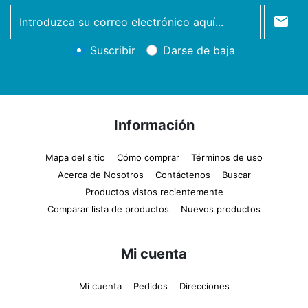
newsletter
Suscribir
Darse de baja
Información
Mapa del sitio
Cómo comprar
Términos de uso
Acerca de Nosotros
Contáctenos
Buscar
Productos vistos recientemente
Comparar lista de productos
Nuevos productos
Mi cuenta
Mi cuenta
Pedidos
Direcciones