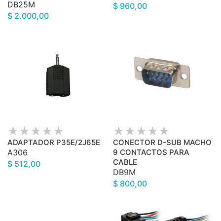
DB25M
$ 960,00
$ 2.000,00
ADAPTADOR P35E/2J65E
CONECTOR D-SUB MACHO
A306
9 CONTACTOS PARA
CABLE
$ 512,00
DB9M
$ 800,00