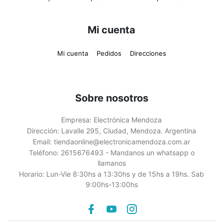
Mi cuenta
Mi cuenta
Pedidos
Direcciones
Sobre nosotros
Empresa:
Electrónica Mendoza
Dirección:
Lavalle 295, Ciudad, Mendoza. Argentina
Email:
tiendaonline@electronicamendoza.com.ar
Teléfono:
2615676493 - Mandanos un whatsapp o
llamanos
Horario:
Lun-Vie 8:30hs a 13:30hs y de 15hs a 19hs. Sab
9:00hs-13:00hs