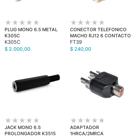
PLUG MONO 6.5 METAL
CONECTOR TELEFONICO
K305C
MACHO RJ12 6 CONTACTO
K305C
FT39
$ 2.000,00
$ 240,00
JACK MONO 6.5
ADAPTADOR
PROLONGADOR K3515
1HRCA/2MRCA