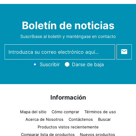
Boletín de noticias
Suscríbase al boletín y manténgase en contacto
newsletter
Suscribir
Darse de baja
Información
Mapa del sitio
Cómo comprar
Términos de uso
Acerca de Nosotros
Contáctenos
Buscar
Productos vistos recientemente
Comparar lista de productos
Nuevos productos