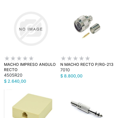
MACHO IMPRESO ANGULO
N MACHO RECTO P/RG-213
RECTO
7010
4505R20
$ 8.800,00
$ 2.640,00