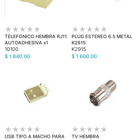
TELEFONICO HEMBRA RJ11
PLUG ESTEREO 6.5 METAL
AUTOADHESIVA x1
K2915
10100
K2915
$ 1.840,00
$ 1.600,00
USB TIPO A MACHO PARA
TV HEMBRA