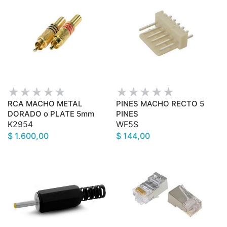
RCA MACHO METAL
PINES MACHO RECTO 5
DORADO o PLATE 5mm
PINES
K2954
WF5S
$ 1.600,00
$ 144,00