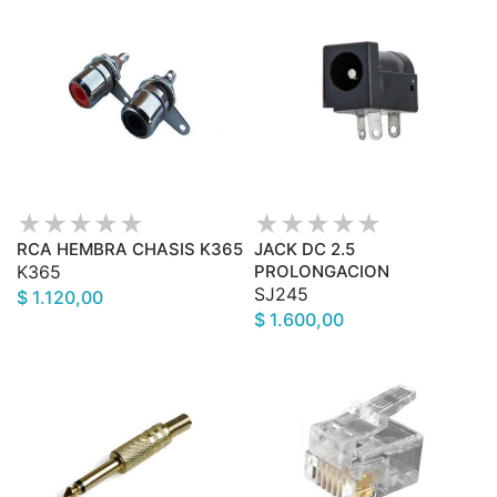
RCA HEMBRA CHASIS K365
JACK DC 2.5
K365
PROLONGACION
SJ245
$ 1.120,00
$ 1.600,00