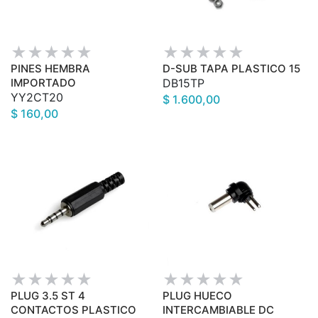
PINES HEMBRA
D-SUB TAPA PLASTICO 15
IMPORTADO
DB15TP
YY2CT20
$ 1.600,00
$ 160,00
PLUG 3.5 ST 4
PLUG HUECO
CONTACTOS PLASTICO
INTERCAMBIABLE DC