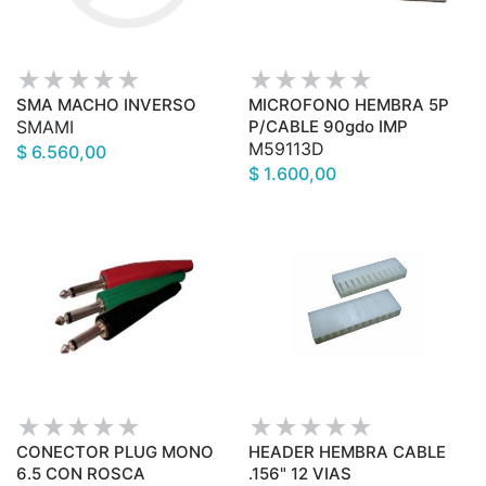
SMA MACHO INVERSO
MICROFONO HEMBRA 5P
SMAMI
P/CABLE 90gdo IMP
M59113D
$ 6.560,00
$ 1.600,00
CONECTOR PLUG MONO
HEADER HEMBRA CABLE
6.5 CON ROSCA
.156" 12 VIAS