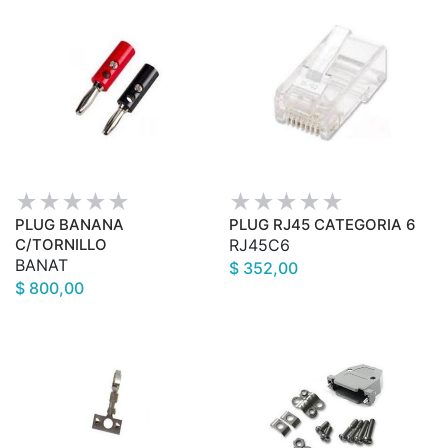
PLUG BANANA
PLUG RJ45 CATEGORIA 6
C/TORNILLO
RJ45C6
BANAT
$ 352,00
$ 800,00