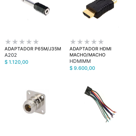
ADAPTADOR P65M/J35M
ADAPTADOR HDMI
A202
MACHO/MACHO
HDMIMM
$ 1.120,00
$ 9.600,00