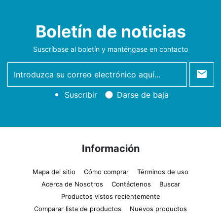
Boletín de noticias
Suscríbase al boletín y manténgase en contacto
newsletter
Suscribir
Darse de baja
Información
Mapa del sitio
Cómo comprar
Términos de uso
Acerca de Nosotros
Contáctenos
Buscar
Productos vistos recientemente
Comparar lista de productos
Nuevos productos