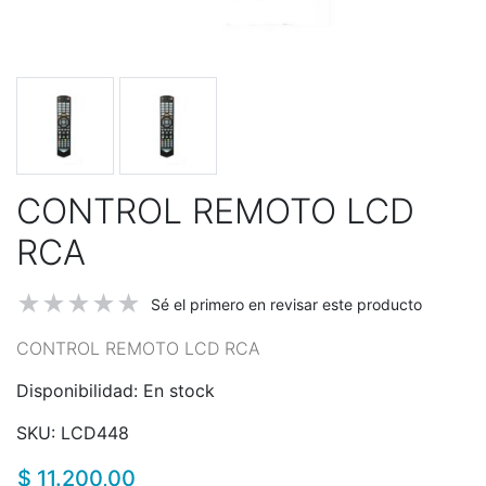
CONTROL REMOTO LCD
RCA
Sé el primero en revisar este producto
CONTROL REMOTO LCD RCA
Disponibilidad:
En stock
SKU:
LCD448
$ 11.200,00