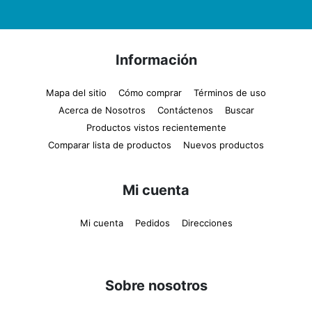
Información
Mapa del sitio
Cómo comprar
Términos de uso
Acerca de Nosotros
Contáctenos
Buscar
Productos vistos recientemente
Comparar lista de productos
Nuevos productos
Mi cuenta
Mi cuenta
Pedidos
Direcciones
Sobre nosotros