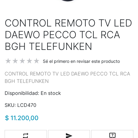
CONTROL REMOTO TV LED
DAEWO PECCO TCL RCA
BGH TELEFUNKEN
Sé el primero en revisar este producto
CONTROL REMOTO TV LED DAEWO PECCO TCL RCA
BGH TELEFUNKEN
Disponibilidad:
En stock
SKU:
LCD470
$ 11.200,00