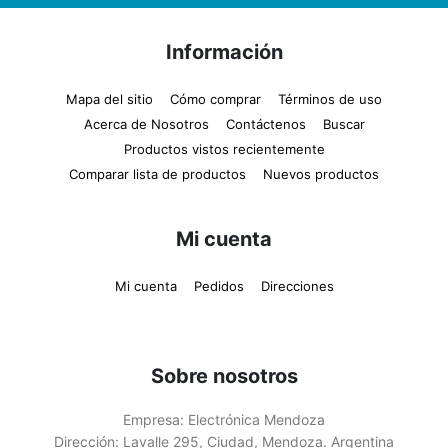
Información
Mapa del sitio
Cómo comprar
Términos de uso
Acerca de Nosotros
Contáctenos
Buscar
Productos vistos recientemente
Comparar lista de productos
Nuevos productos
Mi cuenta
Mi cuenta
Pedidos
Direcciones
Sobre nosotros
Empresa:
Electrónica Mendoza
Dirección:
Lavalle 295, Ciudad, Mendoza. Argentina