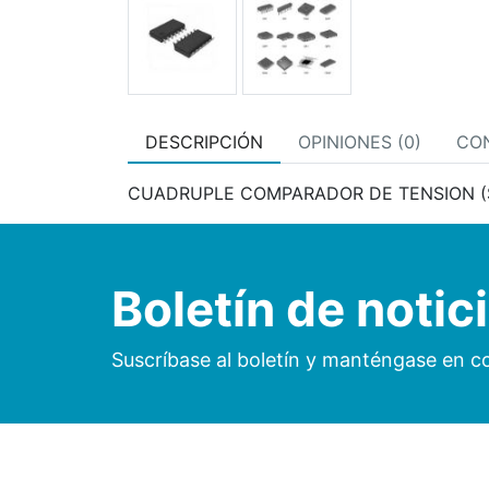
DESCRIPCIÓN
OPINIONES (0)
CO
CUADRUPLE COMPARADOR DE TENSION (
Boletín de notic
Suscríbase al boletín y manténgase en c