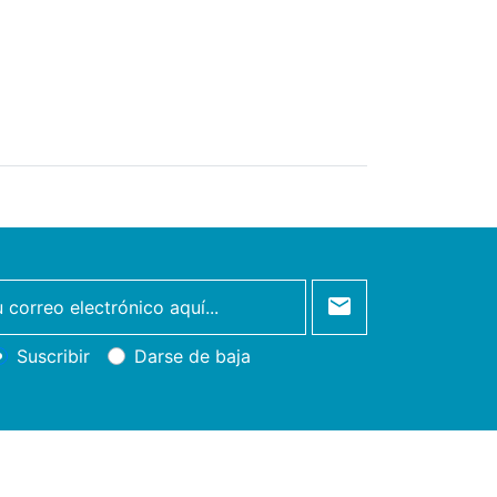
Suscribir
Darse de baja