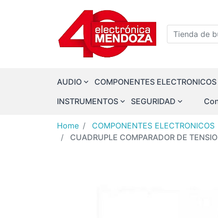
Logo
Tienda de bu
AUDIO
COMPONENTES ELECTRONICOS
INSTRUMENTOS
SEGURIDAD
Con
Home
COMPONENTES ELECTRONICOS
CUADRUPLE COMPARADOR DE TENSIO