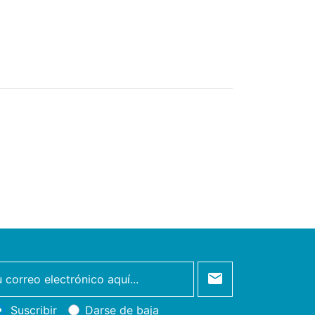
Suscribir
Darse de baja