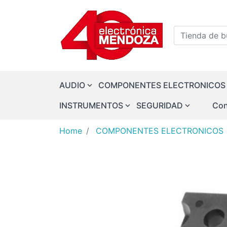
Logo
Tienda de bu
AUDIO
COMPONENTES ELECTRONICOS
INSTRUMENTOS
SEGURIDAD
Con
Home
COMPONENTES ELECTRONICOS