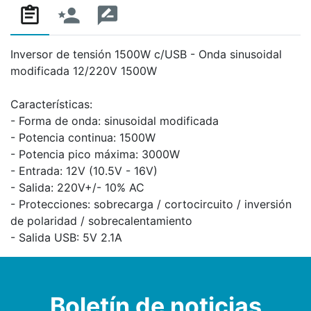
Inversor de tensión 1500W c/USB - Onda sinusoidal
modificada 12/220V 1500W
Características:
- Forma de onda: sinusoidal modificada
- Potencia continua: 1500W
- Potencia pico máxima: 3000W
- Entrada: 12V (10.5V - 16V)
- Salida: 220V+/- 10% AC
- Protecciones: sobrecarga / cortocircuito / inversión
de polaridad / sobrecalentamiento
- Salida USB: 5V 2.1A
Boletín de noticias