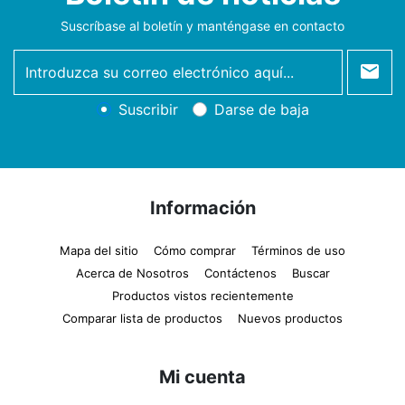
Suscríbase al boletín y manténgase en contacto
newsletter
Suscribir
Darse de baja
Información
Mapa del sitio
Cómo comprar
Términos de uso
Acerca de Nosotros
Contáctenos
Buscar
Productos vistos recientemente
Comparar lista de productos
Nuevos productos
Mi cuenta