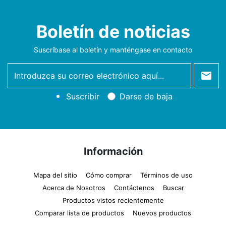
Boletín de noticias
Suscríbase al boletín y manténgase en contacto
newsletter
Suscribir
Darse de baja
Información
Mapa del sitio
Cómo comprar
Términos de uso
Acerca de Nosotros
Contáctenos
Buscar
Productos vistos recientemente
Comparar lista de productos
Nuevos productos