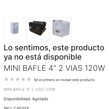
Lo sentimos, este producto
ya no está disponible
MINI BAFLE 4" 2 VIAS 120W
Sé el primero en revisar este producto
MINI BAFLE 4" 2 VIAS 120W
Disponibilidad:
Agotado
SKU:
C403YX