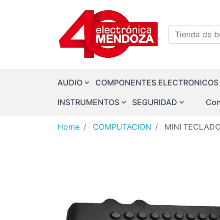
Logo
Tienda de bu
AUDIO
COMPONENTES ELECTRONICOS
INSTRUMENTOS
SEGURIDAD
Con
Home
COMPUTACION
MINI TECLAD