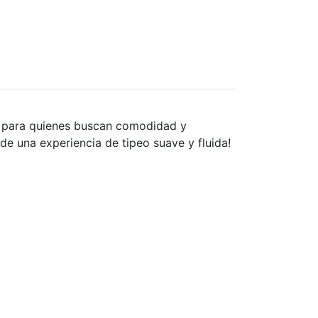
to para quienes buscan comodidad y
á de una experiencia de tipeo suave y fluida!