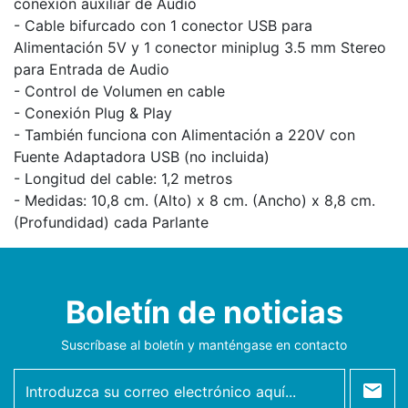
conexión auxiliar de Audio
- Cable bifurcado con 1 conector USB para
Alimentación 5V y 1 conector miniplug 3.5 mm Stereo
para Entrada de Audio
- Control de Volumen en cable
- Conexión Plug & Play
- También funciona con Alimentación a 220V con
Fuente Adaptadora USB (no incluida)
- Longitud del cable: 1,2 metros
- Medidas: 10,8 cm. (Alto) x 8 cm. (Ancho) x 8,8 cm.
(Profundidad) cada Parlante
Boletín de noticias
Suscríbase al boletín y manténgase en contacto