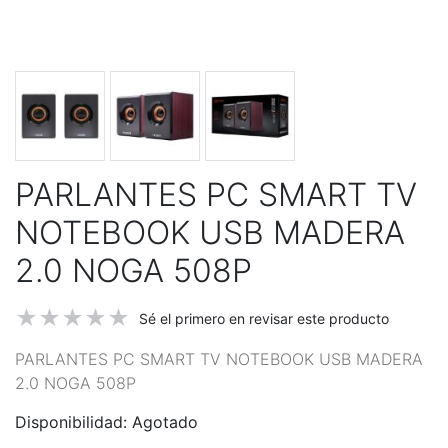
PARLANTES PC SMART TV
NOTEBOOK USB MADERA
2.0 NOGA 508P
Sé el primero en revisar este producto
PARLANTES PC SMART TV NOTEBOOK USB MADERA
2.0 NOGA 508P
Disponibilidad:
Agotado