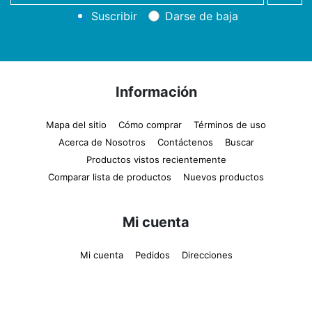
newsletter
Suscribir
Darse de baja
Información
Mapa del sitio
Cómo comprar
Términos de uso
Acerca de Nosotros
Contáctenos
Buscar
Productos vistos recientemente
Comparar lista de productos
Nuevos productos
Mi cuenta
Mi cuenta
Pedidos
Direcciones