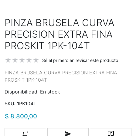
PINZA BRUSELA CURVA
PRECISION EXTRA FINA
PROSKIT 1PK-104T
Sé el primero en revisar este producto
PINZA BRUSELA CURVA PRECISION EXTRA FINA
PROSKIT 1PK-104T
Disponibilidad:
En stock
SKU:
1PK104T
$ 8.800,00