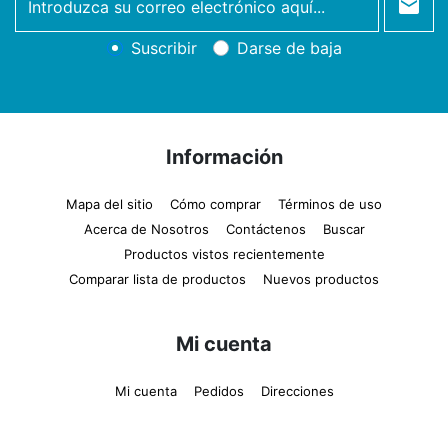
newsletter
Suscribir
Darse de baja
Información
Mapa del sitio
Cómo comprar
Términos de uso
Acerca de Nosotros
Contáctenos
Buscar
Productos vistos recientemente
Comparar lista de productos
Nuevos productos
Mi cuenta
Mi cuenta
Pedidos
Direcciones