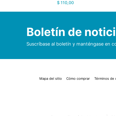
$ 110,00
Boletín de notic
Suscríbase al boletín y manténgase en c
Mapa del sitio
Cómo comprar
Términos de 