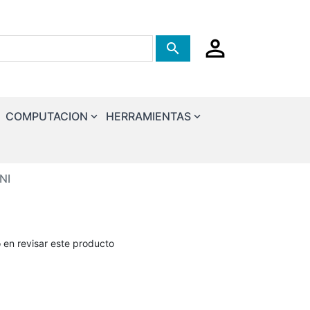
Tienda de busqueda
COMPUTACION
HERRAMIENTAS
NI
o en revisar este producto