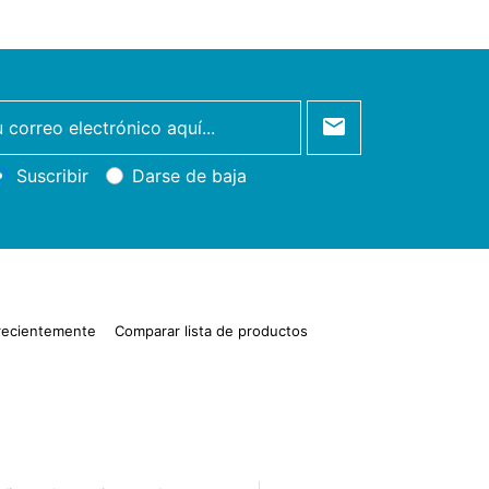
Suscribir
Darse de baja
 recientemente
Comparar lista de productos