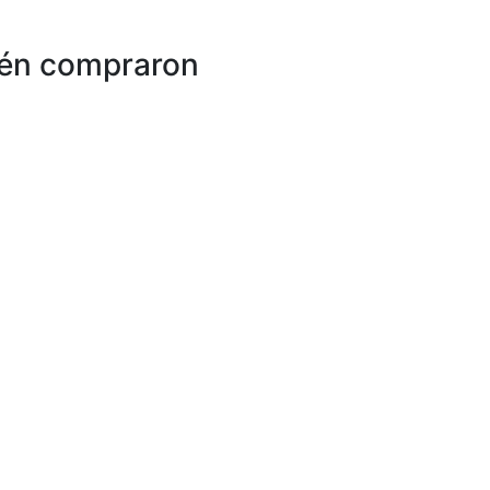
ién compraron