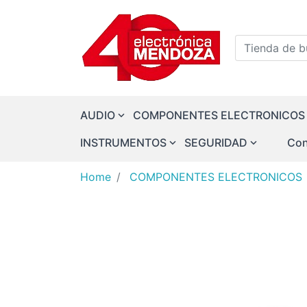
Logo
Tienda de bu
AUDIO
COMPONENTES ELECTRONICOS
INSTRUMENTOS
SEGURIDAD
Con
Home
COMPONENTES ELECTRONICOS