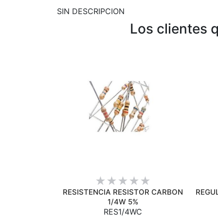
SIN DESCRIPCION
Los clientes
VISTA RÁPIDA
RESISTENCIA RESISTOR CARBON
REGU
1/4W 5%
RES1/4WC