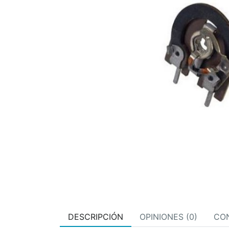
DESCRIPCIÓN
OPINIONES (0)
CO