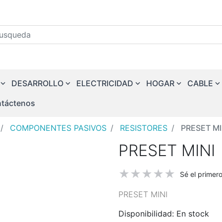
squeda
DESARROLLO
ELECTRICIDAD
HOGAR
CABLE
táctenos
COMPONENTES PASIVOS
RESISTORES
PRESET MI
PRESET MINI
Sé el primer
PRESET MINI
Disponibilidad:
En stock