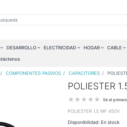
squeda
DESARROLLO
ELECTRICIDAD
HOGAR
CABLE
táctenos
COMPONENTES PASIVOS
CAPACITORES
POLIEST
POLIESTER 1.
Sé el primer
POLIESTER 1.5 MF 450V
Disponibilidad:
En stock