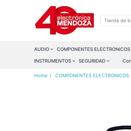
Logo
Tienda de bu
AUDIO
COMPONENTES ELECTRONICOS
INSTRUMENTOS
SEGURIDAD
Con
Home
COMPONENTES ELECTRONICOS