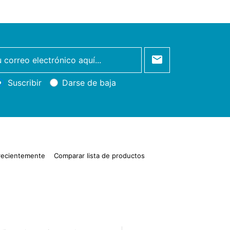
Suscribir
Darse de baja
 recientemente
Comparar lista de productos