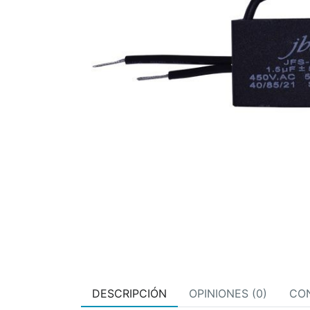
DESCRIPCIÓN
OPINIONES (0)
CO