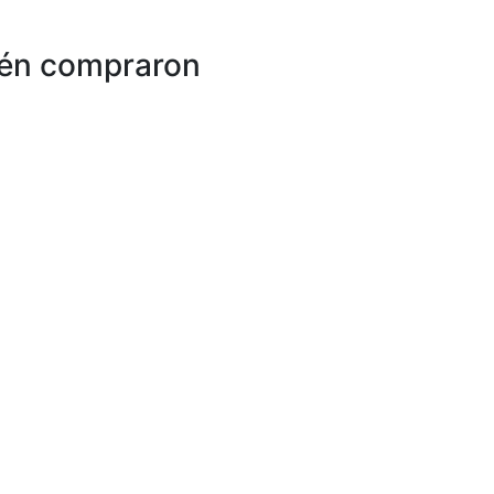
ién compraron