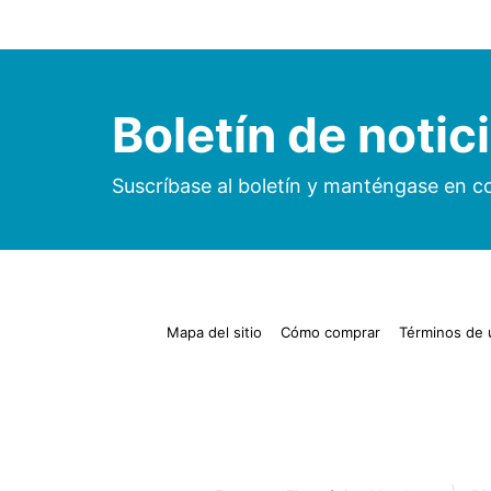
Boletín de notic
Suscríbase al boletín y manténgase en c
Mapa del sitio
Cómo comprar
Términos de 