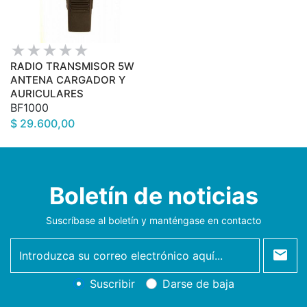
RADIO TRANSMISOR 5W
ANTENA CARGADOR Y
AURICULARES
BF1000
$ 29.600,00
Boletín de noticias
Suscríbase al boletín y manténgase en contacto
newsletter
Suscribir
Darse de baja