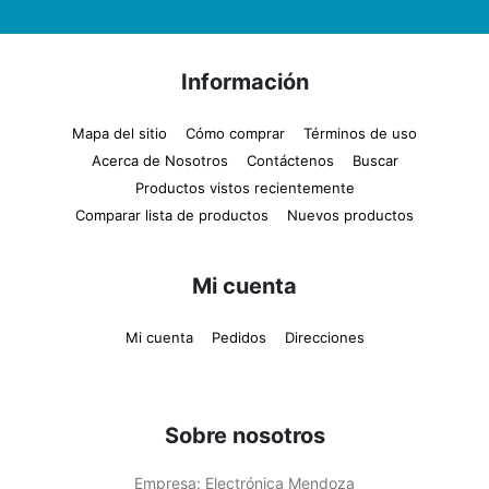
Información
Mapa del sitio
Cómo comprar
Términos de uso
Acerca de Nosotros
Contáctenos
Buscar
Productos vistos recientemente
Comparar lista de productos
Nuevos productos
Mi cuenta
Mi cuenta
Pedidos
Direcciones
Sobre nosotros
Empresa:
Electrónica Mendoza