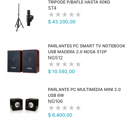
TRIPODE P/BAFLE HASTA 60KG
ST4
$ 43.200,00
PARLANTES PC SMART TV NOTEBOOK
USB MADERA 2.0 NOGA 512P
NG512
$ 10.592,00
PARLANTE PC MULTIMEDIA MINI 2.0
USB 6W
NG106
$ 6.400,00