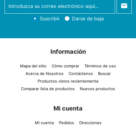
newsletter
Suscribir
Darse de baja
Información
Mapa del sitio
Cómo comprar
Términos de uso
Acerca de Nosotros
Contáctenos
Buscar
Productos vistos recientemente
Comparar lista de productos
Nuevos productos
Mi cuenta
Mi cuenta
Pedidos
Direcciones