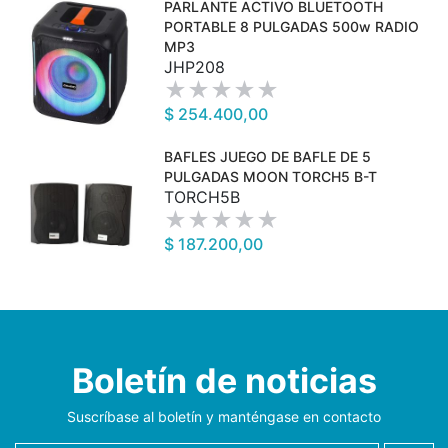
PARLANTE ACTIVO BLUETOOTH
PORTABLE 8 PULGADAS 500w RADIO
MP3
JHP208
$ 254.400,00
BAFLES JUEGO DE BAFLE DE 5
PULGADAS MOON TORCH5 B-T
TORCH5B
$ 187.200,00
Boletín de noticias
Suscríbase al boletín y manténgase en contacto