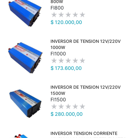
800W
FI800
$ 120.000,00
INVERSOR DE TENSION 12V/220V
1000W
FI1000
$ 173.600,00
INVERSOR DE TENSION 12V/220V
1500W
FI1500
$ 280.000,00
INVERSOR TENSION CORRIENTE