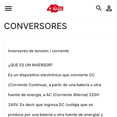
Logo
CONVERSORES
Inversores de tension / corriente
¿QUE ES UN INVERSOR?
Es un dispositivo electrónico que convierte CC
(Corriente Continua), a partir de una batería u otra
fuente de energía, a AC (Corriente Alterna) 220V-
240V. Es decir que ingresa DC (voltaje que se
produce por una batería u otra fuente de energía) y