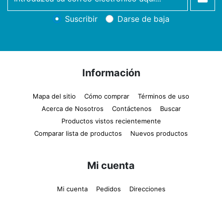
newsletter
Suscribir
Darse de baja
Información
Mapa del sitio
Cómo comprar
Términos de uso
Acerca de Nosotros
Contáctenos
Buscar
Productos vistos recientemente
Comparar lista de productos
Nuevos productos
Mi cuenta
Mi cuenta
Pedidos
Direcciones