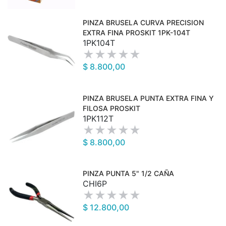
PINZA BRUSELA CURVA PRECISION
EXTRA FINA PROSKIT 1PK-104T
1PK104T
$ 8.800,00
PINZA BRUSELA PUNTA EXTRA FINA Y
FILOSA PROSKIT
1PK112T
$ 8.800,00
PINZA PUNTA 5" 1/2 CAÑA
CHI6P
$ 12.800,00