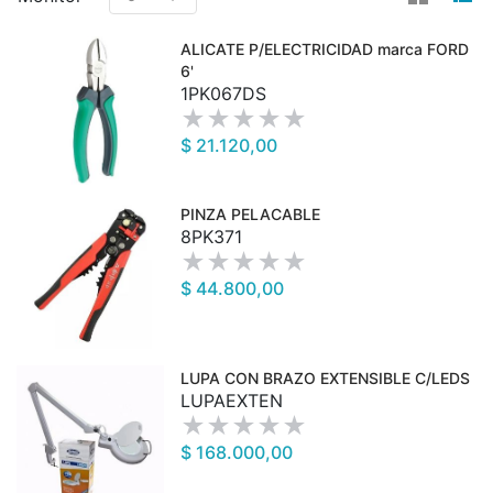
ALICATE P/ELECTRICIDAD marca FORD
6'
1PK067DS
$ 21.120,00
PINZA PELACABLE
8PK371
$ 44.800,00
LUPA CON BRAZO EXTENSIBLE C/LEDS
LUPAEXTEN
$ 168.000,00